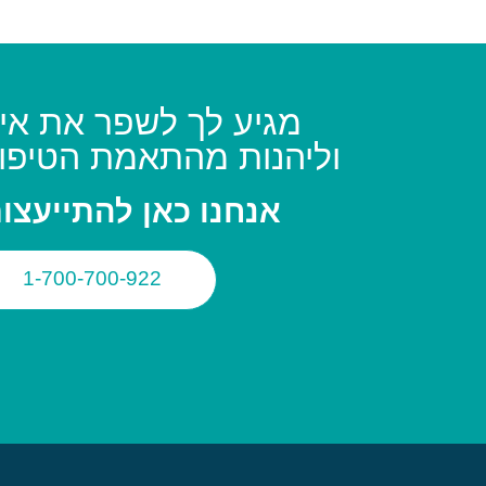
מגיע לך לשפר את איכ
וליהנות מהתאמת הטיפו
אנחנו כאן להתייעצו
1-700-700-922