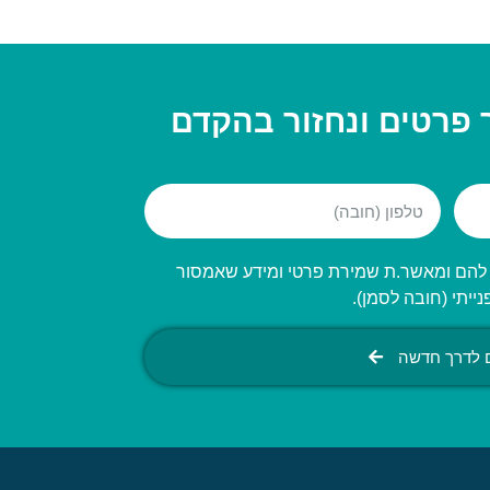
 פרטים ונחזור בהקדם
ה להם ומאשר.ת שמירת פרטי ומידע שאמסור
יתי (חובה לסמן).
ם לדרך חדשה