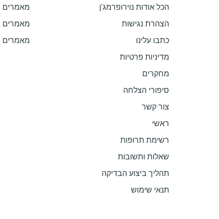
הכל אודות נוירופרמג'ן
מאמרים ב
הצהרת נגישות
מאמרים ב
כתבו עלינו
מאמרים
מדיניות פרטיות
מחקרים
סיפורי הצלחה
צור קשר
ראשי
רשימת תרופות
שאלות ותשובות
תהליך ביצוע הבדיקה
תנאי שימוש