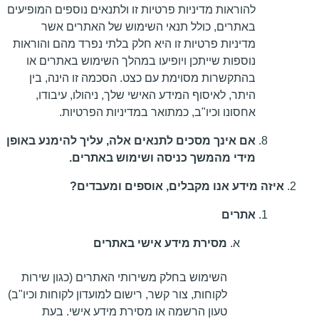
להוראות מדיניות פרטיות זו ולתנאים נוספים המופיעים
באתרים, כולל תנאי השימוש של האתרים אשר
מדיניות פרטיות זו היא חלק בלתי נפרד מהם והוראות
נוספות שייתכן ויופיעו במהלך השימוש באתרים או
בהתקשרות מסוימת עם כצט. הסכמה זו הינה, בין
היתר, לאיסוף המידע האישי שלך, ניהולו, עיבודו,
אחסונו וכיו"ב, כמתואר במדיניות הפרטיות.
אם אינך מסכים לתנאים אלה, עליך להימנע באופן
מידי מהמשך כניסה ושימוש באתרים.
איזה מידע אנו מקבלים, אוספים ומעבדים?
אתרים
מסירת מידע אישי באתרים
השימוש בחלק משירותי האתרים (כגון שירות
לקוחות, צור קשר, רישום למועדון לקוחות וכיו"ב)
טעון הרשמה או מסירת מידע אישי. בעת