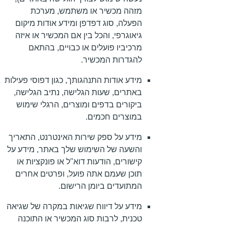
מזהה מכשיר או משתמש, מערכת
הפעלה, סוג דפדפן ומידע אודות מיקום
גיאוגרפי, והכל בין אם המכשיר או איזה
מרכיביו פועלים או כבויים, בהתאם
להגדרות המכשיר.
מידע אודות התנהגותך, כגון דפוסי פעילות
באתרים, שעות הגלישה, נתיב הגלישה,
ביקורים בדפים ומוצרים, הרגלי שימוש
במוצרים חכמים.
מידע על ספק שירות האינטרנט, התאריך
והשעה של השימוש שלך באתר, מידע על
קישורים, הודעות דוא"ל או פונקציות או
תוכן שעמם אתה פועל, ופרטים אחרים
המתועדים ביומן הרישום.
מידע על דיווח שגיאות במקרה של שגיאה
טכנית, לרבות סוג המכשיר או התוכנה