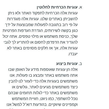
עוגיות הכרחיות לחלוטין
עוגיות אלה הכרחיות לתפקוד האתר ולא ניתן
להשביתן באתרים שלנו. עוגיות אלה מוגדרות
על-פי רוב בתגובה לפעולות שמבוצעות על ידך
כגון בקשה לשירותים, הגדרת העדפות הפרטיות
שלך, כניסת משתמש או מילוי טפסים. אתה יכול
להגדיר את הדפדפן לחסום או להתריע לך לגבי
עוגיות אלה, אך אז חלקים מסוימים באתר לא
יעבדו.
עוגיות ביצוע
אלה הן עוגיות שאוספות מידע על האופן שבו
אתה משתמש באתר ומבצע בו פעולות. אנו
משתמשים בעוגיות אלה כדי לעזור לנו להבין
כיצד משתמשים מגיעים לאתר, גולשים או
משתמשים באתר כדי לגלות תחומים שבהם
נוכל להשתפר, כמו ניווט, חוויית המשתמש
וקמפיינים שיווקיים. בהודעות דוא"ל למשל אנו