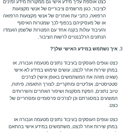
כצט אוספת עליך מידע אישי גם ממקורות מידע זמינים
לציבור, כגון מרשמים ציבוריים של אנשי מקצועות
הרפואה, כתבי עת ואתרים של אנשי מקצועות הרפואה
או של מעסיקיהם בכפוף לכך שמטרות האיסוף
והעיבוד עולות בקנה אחד עם המטרות שלשמן הועמדו
הנתונים הרלבנטיים לרשות הציבור.
איך נשתמש במידע האישי שלך?
כצט וגופים העוסקים בעיבוד נתונים מטעמה ועבורה, או
במתן שירות אחר לכצט, עושים שימוש במידע לא-אישי
(שאינו מזהה את המשתמשים באופן אישי) לצרכים
סטטיסטיים, אנליטיים ומחקריים, לצורך התאמה, פיתוח,
טיוב נתונים, הפקת מסקנות ושיפור האתרים והשירותים
המוצעים במסגרתם וכן לצרכים פרסומיים ומסחריים של
כצט.
כצט וגופים העוסקים בעיבוד נתונים מטעמה ועבורה או
במתן שירות אחר לכצט, משתמשים במידע אישי בהתאם