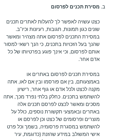
מסירת תכנים לפרסום
כצט עשויה לאפשר לך להעלות לאתרים תכנים
שונים כגון תמונות, תגובות, רעיונות וכיו"ב.
במסירת התכנים לפרסום אתה מצהיר ומאשר
שהנך בעל הזכויות בתכנים, כי הנך רשאי למסור
אותם לפרסום, וכי אינך פוגע בפרטיותו של כל
אדם אחר.
במסירת תכנים לפרסום באתרים או
באמצעותם, בין אם פורסמו ובין אם לאו, אתה
מקנה לכצט ולכל אדם או גוף אחר, רישיון
להשתמש בתכנים. כחלק בלתי נפרד מכך, אתה
מסכים ומאשר לכצט לפרסם תכנים אלה
באתרים ובאמצעי תקשורת נוספים, כולל על
מוצרים ופרסומים של כצט וכן לפרסם או
להשתמש במסגרת פרסומיה, בשמך וכל פרט
אישי המשולב במידע שהזנת (כדוגמת, עיר