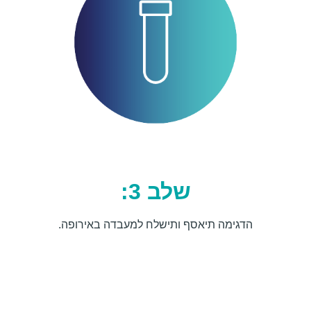
שלב 3:
הדגימה תיאסף ותישלח למעבדה באירופה.