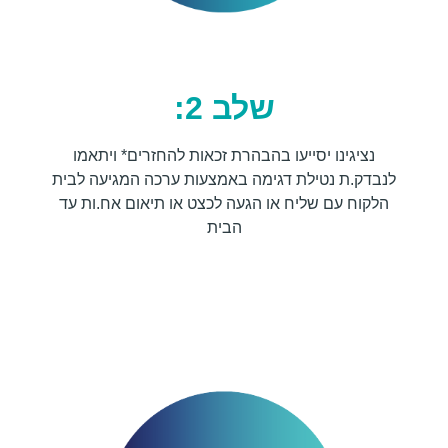
שלב 2:
נציגינו יסייעו בהבהרת זכאות להחזרים* ויתאמו
לנבדק.ת נטילת דגימה באמצעות ערכה המגיעה לבית
הלקוח עם שליח או הגעה לכצט או תיאום אח.ות עד
הבית