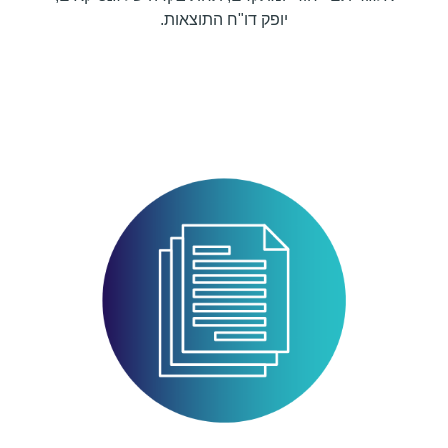
יופק דו"ח התוצאות.