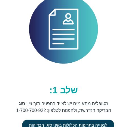
שלב 1:
מטופלים מתאימים יש לצייד בהפניה תוך ציון סוג
הבדיקה הנדרשת, ולהפנות לטלפון: 1-700-700-922
לצפייה בתרופות הכלולות בשני סוגי הבדיקות