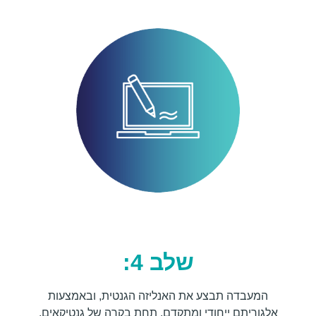
שלב 4:
המעבדה תבצע את האנליזה הגנטית, ובאמצעות
אלגוריתם ייחודי ומתקדם, תחת בקרה של גנטיקאים,