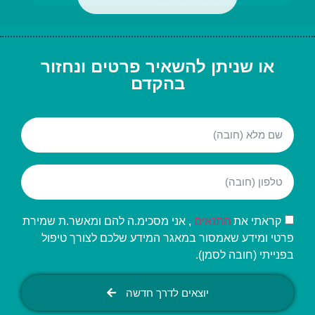
או שניתן להשאיר פרטים ונחזור
בהקדם
קראתי את
התנאים
, אני מסכימ.ה להם ומאשר.ת שמירת
פרטי ומידע שאמסור במאגר המידע שלכם לצורך טיפול
בפנייתי (חובה לסמן).
יוצאים לדרך חדשה