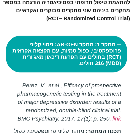
להתאמת טיפול תרופתי בפסיכיאטריה הודגמה במספר
מחקרים ביניהם שני מחקרים מבוקרים ואקראיים
)
RCT
–
Randomized Control Trial
(
מחקר 1: מחקר AB-GEN: ניסוי קליני
פרוספקטיבי, כפול סמיות, עם הקצאה אקראית
(RCT) בחולים עם הפרעת דיכאון מאג'ורית
(MDD) 316 חולים.
Perez, V., et al., Efficacy of prospective
pharmacogenetic testing in the treatment
of major depressive disorder: results of a
randomized, double-blind clinical trial.
BMC Psychiatry, 2017. 17(1): p. 250.
link
תכנון המחקר:
מחקר קליני פרוספקטיבי, כפול