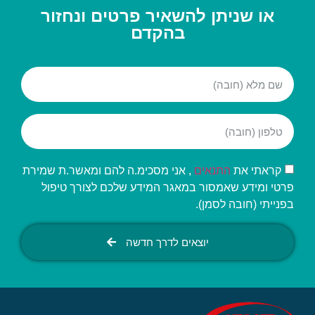
או שניתן להשאיר פרטים ונחזור
בהקדם
קראתי את
התנאים
, אני מסכימ.ה להם ומאשר.ת שמירת
פרטי ומידע שאמסור במאגר המידע שלכם לצורך טיפול
בפנייתי (חובה לסמן).
יוצאים לדרך חדשה