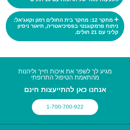
מחקר 12: מחקר בית החולים רמון וקאג'אל:
ניתוח פרמקוגנטי בפסיכיאטריה, תיאור ניסיון
קליני עם 21 חולים.
מגיע לך לשפר את איכות חייך וליהנות
מהתאמת הטיפול התרופתי
אנחנו כאן להתייעצות חינם
1-700-700-922