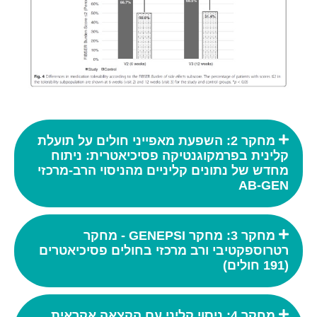
מחקר 2: השפעת מאפייני חולים על תועלת
קלינית בפרמקוגנטיקה פסיכיאטרית: ניתוח
מחדש של נתונים קליניים מהניסוי הרב-מרכזי
AB-GEN
מחקר 3: מחקר GENEPSI - מחקר
רטרוספקטיבי ורב מרכזי בחולים פסיכיאטרים
(191 חולים)
מחקר 4: ניסוי קליני עם הקצאה אקראית,