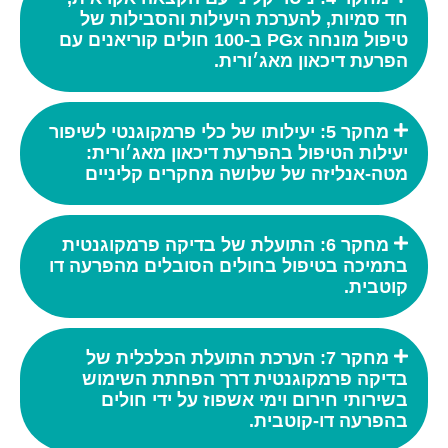
חד סמיות, להערכת היעילות והסבילות של
טיפול מונחה PGx ב-100 חולים קוריאנים עם
הפרעת דיכאון מאג׳ורית.
מחקר 5: יעילותו של כלי פרמקוגנטי לשיפור
יעילות הטיפול בהפרעת דיכאון מאג׳ורית:
מטה-אנליזה של שלושה מחקרים קליניים
מחקר 6: התועלת של בדיקה פרמקוגנטית
בתמיכה בטיפול בחולים הסובלים מהפרעה דו
קוטבית.
מחקר 7: הערכת התועלת הכלכלית של
בדיקה פרמקוגנטית דרך הפחתת השימוש
בשירותי חירום וימי אשפוז על ידי חולים
בהפרעה דו-קוטבית.