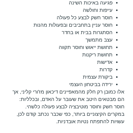
פגיעה באיכות השינה
עייפות וחולשה
חוסר חשק לבצע כל פעולה
חוסר עניין בתחביבים ובפעולות מהנות
הסתגרות בבית או בחדר
עצב מתמשך
תחושת ייאוש וחוסר תקווה
תחושת ריקנות
אדישות
קדרות
ביקורת עצמית
ירידה בביטחון העצמי
אלו כמובן רק חלק מהמאפיינים דיכאון מז'ורי קליני, אך
הם מבטאים היטב את שעובר על האדם, ובכלליות:
חוסר חשק וחוסר מוטיבציה לבצע פעולה כלשהי.
במקרים הקיצוניים ביותר, כפי שכבר נכתב קודם לכן,
עשויות להתפתח נטיות אובדניות.