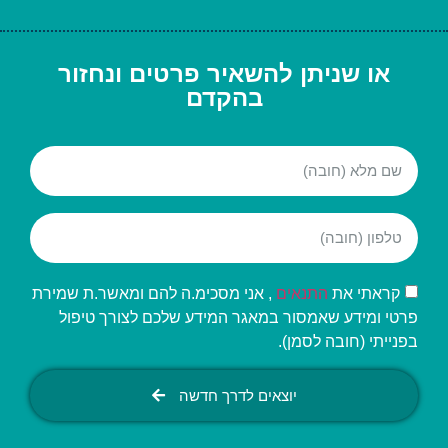
או שניתן להשאיר פרטים ונחזור
בהקדם
קראתי את
התנאים
, אני מסכימ.ה להם ומאשר.ת שמירת
פרטי ומידע שאמסור במאגר המידע שלכם לצורך טיפול
בפנייתי (חובה לסמן).
יוצאים לדרך חדשה