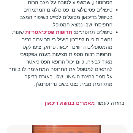
הסרוטונין, שמשפיע לטובה על מצב הרוח.
טיפולים פסיכולוגיים: פסיכולוגים המתמחים
בטיפול בדיכאון מסוגלים לסייע בשיפור המצב
התפיסתי שבו נמצא המטופל.
טיפולים תרופתיים:
תרופות פסיכיאטריות
שונות
נחשבות כיום לפתרון היעיל ביותר עבור רבים
מהמטופלים החווים דיכאון. פרוזק, ציפרלקס
ותרופות רבות נוספות מציעות מענה אפקטיבי
מאוד לבעיה. כיום יכול הרופא הפסיכיאטר
להתאים למטופל את התרופה המתאימה לו ביותר
על סמך בחינת ה-DNA שלו, בעזרת בדיקה
מתקדמת מבית כצט בשם נוירופרמג'ן.
בחזרה לעמוד
מאמרים בנושא דיכאון