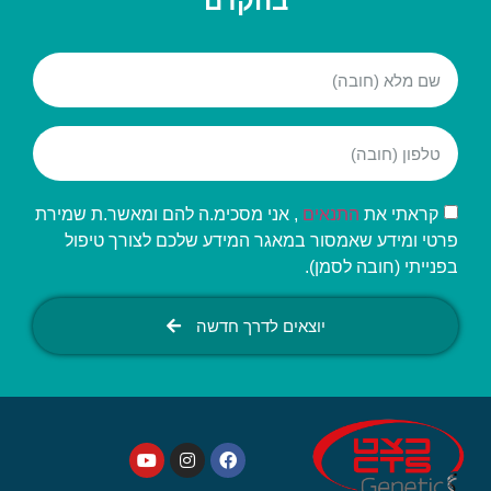
בהקדם
קראתי את
התנאים
, אני מסכימ.ה להם ומאשר.ת שמירת
פרטי ומידע שאמסור במאגר המידע שלכם לצורך טיפול
בפנייתי (חובה לסמן).
יוצאים לדרך חדשה