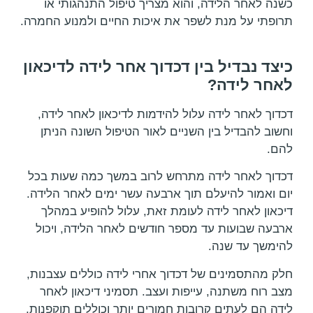
כשנה לאחר הלידה, והוא מצריך טיפול התנהגותי או
תרופתי על מנת לשפר את איכות החיים ולמנוע החמרה.
כיצד נבדיל בין דכדוך אחר לידה לדיכאון
לאחר לידה?
דכדוך לאחר לידה עלול להידמות לדיכאון לאחר לידה,
וחשוב להבדיל בין השניים לאור הטיפול השונה הניתן
להם.
דכדוך לאחר לידה מתרחש לרוב במשך כמה שעות בכל
יום ואמור להיעלם תוך ארבעה עשר ימים לאחר הלידה.
דיכאון לאחר לידה לעומת זאת, עלול להופיע במהלך
ארבעה שבועות עד מספר חודשים לאחר הלידה, ויכול
להימשך עד שנה.
חלק מהתסמינים של דכדוך אחרי לידה כוללים עצבנות,
מצב רוח משתנה, עייפות ועצב. תסמיני דיכאון לאחר
לידה הם לעתים קרובות חמורים יותר וכוללים תוקפנות,