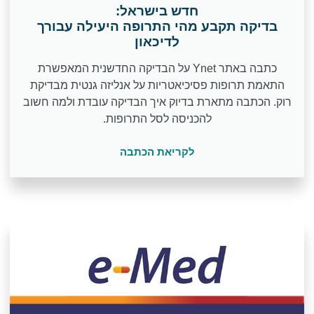
חדש בישראל:
בדיקה תקבע מהי התרופה היעילה עבורך
לדיכאון
כתבה באתר Ynet על הבדיקה החדשנית המאפשרת
התאמת תרופות פסיכיאטריות על אנליזה גנטית מבדיקת
רוק. הכתבה מתארת בדיוק איך הבדיקה עובדת ולמה חשוב
להכניסה לסל התרופות.
לקריאת הכתבה