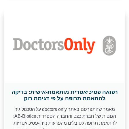
רפואה פסיכיאטרית מותאמת-אישית: בדיקה
להתאמת תרופה על פי דגימת רוק
מאמר שהתפרסם באתר doctors only על הטכנולוגיה
הגנטית של חברת כצט והחברה הספרדית AB-Biotics;
להתאמת תרופה לסובלים מהפרעות נוירו-פסיכיאטריות.