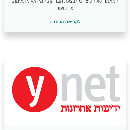
המאמר סוקר כיצד מתבצעת הבדיקה, למי היא מתאימה,
עלות ועוד.
לקריאת הכתבה