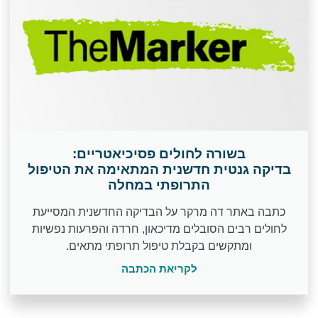
בשורה לחולים פסיכיאטריים:
בדיקה גנטית חדשנית המתאימה את הטיפול
התרופתי במחלה
כתבה באתר דה מרקר על הבדיקה החדשנית המסייעת
לחולים רבים הסובלים מדיכאון, חרדה והפרעות נפשיות
ומתקשים בקבלת טיפול תרופתי מתאים.
לקריאת הכתבה