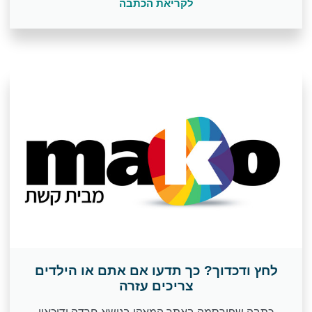
לקריאת הכתבה
לחץ ודכדוך? כך תדעו אם אתם או הילדים
צריכים עזרה