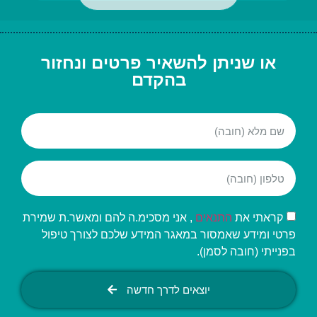
או שניתן להשאיר פרטים ונחזור
בהקדם
קראתי את
התנאים
, אני מסכימ.ה להם ומאשר.ת שמירת
פרטי ומידע שאמסור במאגר המידע שלכם לצורך טיפול
בפנייתי (חובה לסמן).
יוצאים לדרך חדשה