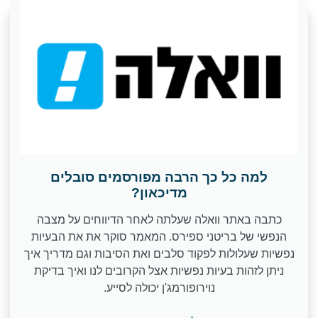
למה כל כך הרבה מפורסמים סובלים
מדיכאון?
כתבה באתר וואלה שעלתה לאחר הדיווחים על מצבה
הנפשי של בריטני ספירס. המאמר סוקר את את הבעיות
נפשיות שעלולות לפקוד סלבים ואת הסיבות וגם מדריך איך
ניתן לזהות בעיות נפשיות אצל הקרובים לנו ואיך בדיקת
נוירופורמג'ן יכולה לסייע.