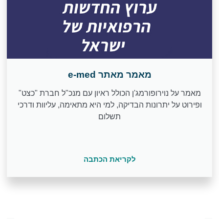
מאמר מאתר e-med
מאמר על נוירופורמג'ן הכולל ראיון עם מנכ"ל חברת "כצט"
ופירוט על יתרונות הבדיקה, למי היא מתאימה, עליוות ודרכי
תשלום
לקריאת הכתבה