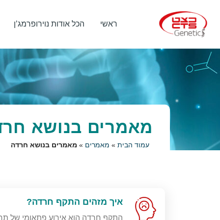
ראשי
הכל אודות נוירופרמג’ן
מאמרים בנושא חרד
עמוד הבית
»
מאמרים
»
מאמרים בנושא חרדה
איך מזהים התקף חרדה?
התקף חרדה הוא אירוע פתאומי של תח