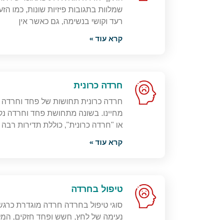
שמלוות בתגובות פיזיות שונות, כמו הזע
רעד וקושי בנשימה, גם כאשר אין
קרא עוד »
חרדה כרונית
חרדה כרונית תחושות של פחד וחרדה הן
מחיינו. בשונה מתחושת פחד וחרדה נק
או "חרדה כרונית", כוללת תדירות רבה 
קרא עוד »
טיפול בחרדה
סוגי טיפול בחרדה חרדה מוגדרת כרגש
נעימה של לחץ, חשש ופחד חזקים, המלוו