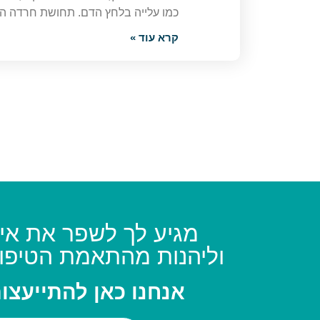
כמו עלייה בלחץ הדם. תחושת חרדה הי
קרא עוד »
מגיע לך לשפר את איכ
וליהנות מהתאמת הטיפו
אנחנו כאן להתייעצו