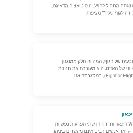
אתה מתחיל להזיע. זו סיטואציה מדאיגה,
רה לגוף שלי?" מציפות
עית של הגוף, המהווה חלק ממנגנון
וני של האדם. היא מעוררת את תגובת
כאון
ה? דיכאון וחרדה הן שתי הפרעות נפשיות
, אך אנשים רבים אינם מקשרים ביניהן.