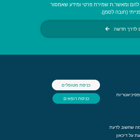
ה להם ומאשר.ת שמירת פרטי ומידע שאמסור
יתי (חובה לסמן).
ם לדרך חדשה
כניסת מטופלים
סיכיאטריות
כניסת רופאים
 מה שחשוב לדעת
ת על דיכאון