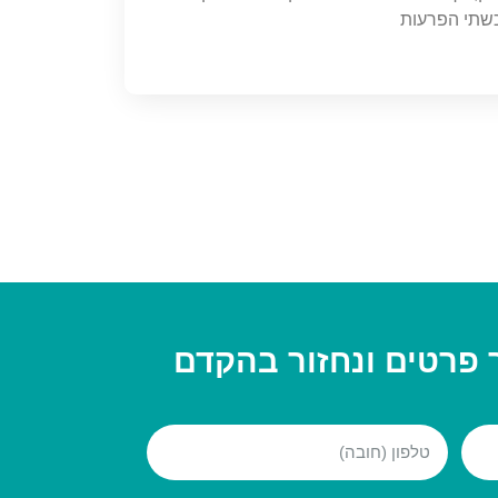
כשתי הפרעות
 פרטים ונחזור בהקדם