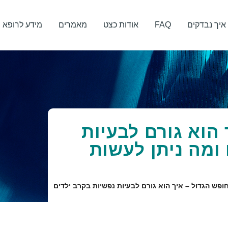
איך נבדקים
FAQ
אודות כצט
מאמרים
מידע לרופא
הוא גורם לבעיות
ומה ניתן לעשות
ופש הגדול – איך הוא גורם לבעיות נפשיות בקרב ילדים