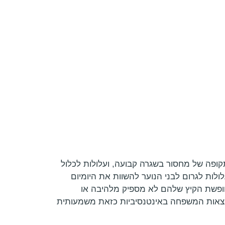
קופה של מחסור בשגרה קבועה, ועלולות לכלול
לות לגרום לבני הנוער להשוות את היומיום
ופשת הקיץ שלהם לא מספיק מלהיבה או
ימצאות המשפחה באינטנסיביות כזאת משמעותית