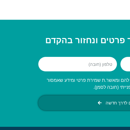
 פרטים ונחזור בהקדם
ה להם ומאשר.ת שמירת פרטי ומידע שאמסור
יתי (חובה לסמן).
ם לדרך חדשה