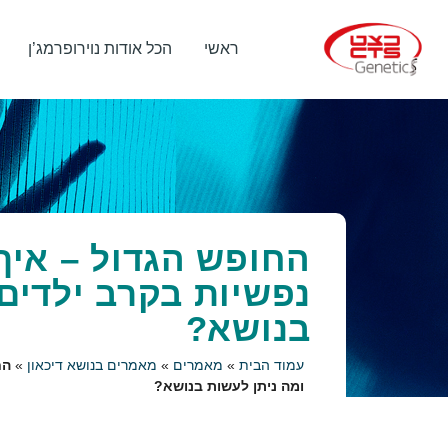
ראשי
הכל אודות נוירופרמג’ן
החופש הגדול – איך 
נפשיות בקרב ילדים 
בנושא?
עמוד הבית
»
מאמרים
»
מאמרים בנושא דיכאון
»
הח
ומה ניתן לעשות בנושא?