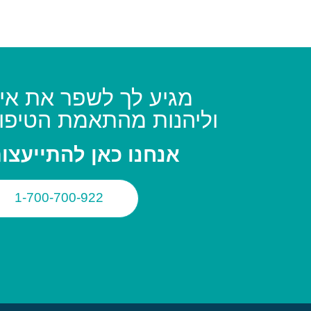
מגיע לך לשפר את איכ
וליהנות מהתאמת הטיפו
אנחנו כאן להתייעצו
1-700-700-922