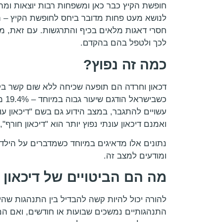
חופשת הקיץ כבר כאן ומשפחות רבות יוצאות ומ
לנושא מעט פחות מדובר ביחס לחופשת הקיץ – הס
חסרי דאגות מלאים בכיף והתרגשות. עם זאת, מח
לכך ולטפל בהם בהקדם.
כמה זה נפוץ?
כש
ואמנם דיכאון עונתי נפוץ יותר הוא "דיכאון חורף"
נתונים אלו מדאיגים במיוחד כשמדברים על הילדי
ומודעים למצב זה.
מה הם הביטויים של דיכאון 
להורה יכול להיות קשה להבדיל בין התנהגות שהי
התנהגותיים נמשכים שבועות או חודשים, ואם הם 