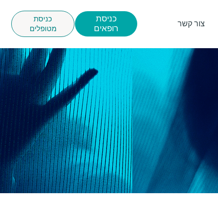
כניסת
כניסת
צור קשר
רופאים
מטופלים